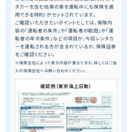
タカーを含む他車の車を運転中にも保険を適
用できる特約）がセットされています。
ご確認いただきたいポイントとしては、保険内
容の「運転者の条件」や「運転者の範囲」や「運
転者の年令条件」などの項目が、今回レンタカ
ーを運転される方が含まれているか、保険証券
をご確認ください。
※保険会社によって表示内容が異なります。詳しくはご加
入の保険会社へお問い合わせください。
確認例（東京海上日動）