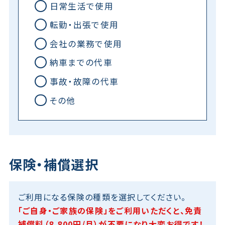
日常生活で使用
転勤・出張で使用
会社の業務で使用
納車までの代車
事故・故障の代車
その他
保険・補償選択
ご利用になる保険の種類を選択してください。
「ご自身・ご家族の保険」をご利用いただくと、免責
補償料（8,800円/月）が不要になり大変お得です！