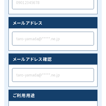
メールアドレス
メールアドレス確認
ご利用用途