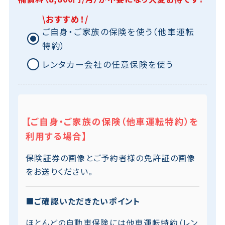
\おすすめ！/
ご自身・ご家族の保険を使う（他車運転
特約）
レンタカー会社の任意保険を使う
【ご自身・ご家族の保険（他車運転特約）を
利用する場合】
保険証券の画像とご予約者様の免許証の画像
をお送りください。
■ご確認いただきたいポイント
ほとんどの自動車保険には他車運転特約（レン