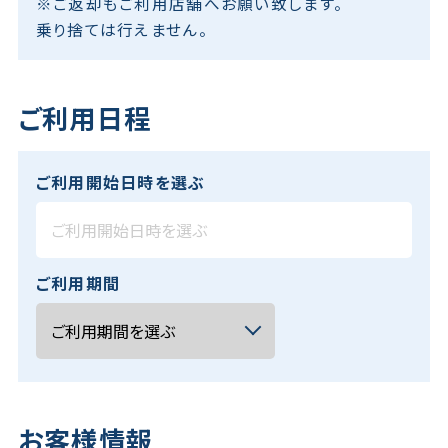
※ご返却もご利用店舗へお願い致します。
乗り捨ては行えません。
ご利用日程
ご利用開始日時を選ぶ
ご利用期間
お客様情報