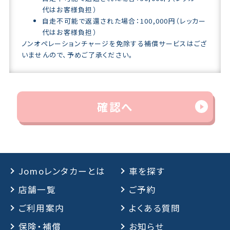
代はお客様負担）
自走不可能で返還された場合：100,000円（レッカー
代はお客様負担）
ノンオペレーションチャージを免除する補償サービスはござ
いませんので、予めご了承ください。
確認へ
Jomoレンタカーとは
車を探す
店舗一覧
ご予約
ご利用案内
よくある質問
保険・補償
お知らせ