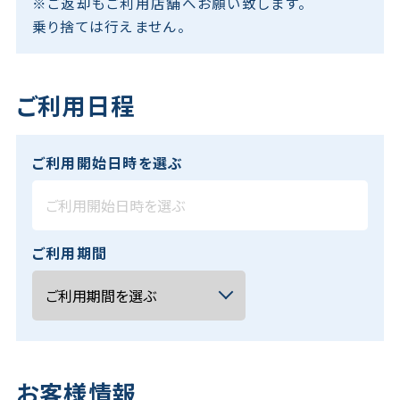
※ご返却もご利用店舗へお願い致します。
乗り捨ては行えません。
ご利用日程
ご利用開始日時を選ぶ
ご利用期間
お客様情報