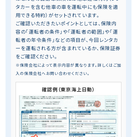
タカーを含む他車の車を運転中にも保険を適
用できる特約）がセットされています。
ご確認いただきたいポイントとしては、保険内
容の「運転者の条件」や「運転者の範囲」や「運
転者の年令条件」などの項目が、今回レンタカ
ーを運転される方が含まれているか、保険証券
をご確認ください。
※保険会社によって表示内容が異なります。詳しくはご加
入の保険会社へお問い合わせください。
確認例（東京海上日動）