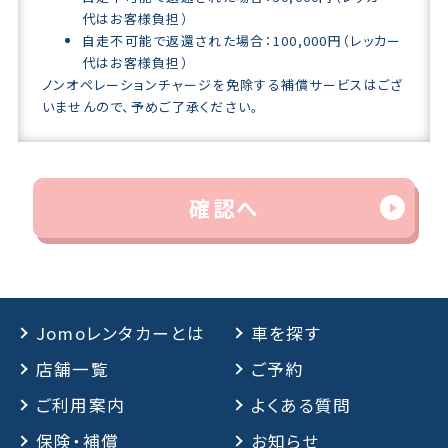
代はお客様負担）
自走不可能で返還された場合：100,000円（レッカー
代はお客様負担）
ノンオペレーションチャージを免除する補償サービスはござ
いませんので、予めご了承ください。
確認へ
Jomoレンタカーとは
車を探す
店舗一覧
ご予約
ご利用案内
よくある質問
保険・補償
お知らせ