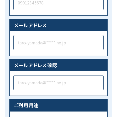
メールアドレス
メールアドレス確認
ご利用用途