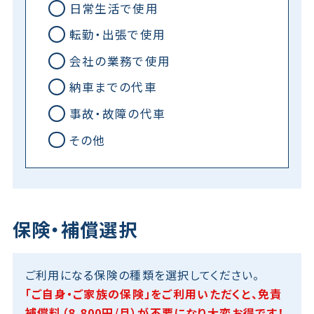
日常生活で使用
転勤・出張で使用
会社の業務で使用
納車までの代車
事故・故障の代車
その他
保険・補償選択
ご利用になる保険の種類を選択してください。
「ご自身・ご家族の保険」をご利用いただくと、免責
補償料（8,800円/月）が不要になり大変お得です！