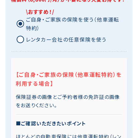
\おすすめ！/
ご自身・ご家族の保険を使う（他車運転
特約）
レンタカー会社の任意保険を使う
【ご自身・ご家族の保険（他車運転特約）を
利用する場合】
保険証券の画像とご予約者様の免許証の画像
をお送りください。
■ご確認いただきたいポイント
ほとんどの自動車保険には他車運転特約（レン