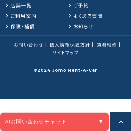
店舗一覧
ご予約
ご利用案内
よくある質問
保険・補償
保険・補償
お知らせ
よくある質問
お問い合わせ
個人情報保護方針
貸渡約款
お問い合わせチャット
サイトマップ
©2024 Jomo Rent-A-Car
AIお問い合わせチャット
▼