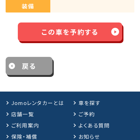
装備
この車を予約する
戻る
Jomoレンタカーとは
車を探す
店舗一覧
ご予約
ご利用案内
よくある質問
保険・補償
お知らせ