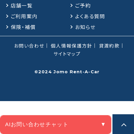
店舗一覧
ご予約
ご利用案内
よくある質問
保険・補償
保険・補償
お知らせ
よくある質問
お問い合わせ
個人情報保護方針
貸渡約款
お問い合わせチャット
サイトマップ
©2024 Jomo Rent-A-Car
AIお問い合わせチャット
▼