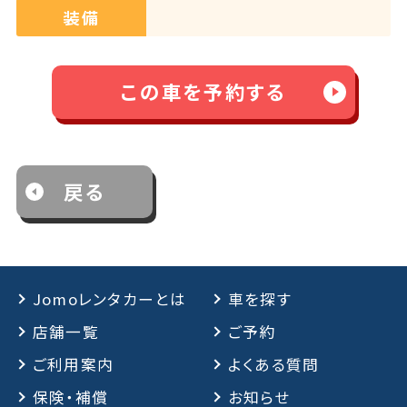
装備
この車を予約する
戻る
Jomoレンタカーとは
車を探す
店舗一覧
ご予約
ご利用案内
よくある質問
保険・補償
お知らせ