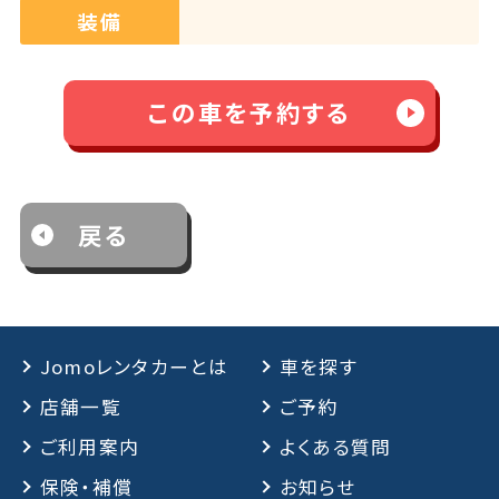
装備
この車を予約する
戻る
Jomoレンタカーとは
車を探す
店舗一覧
ご予約
ご利用案内
よくある質問
保険・補償
お知らせ