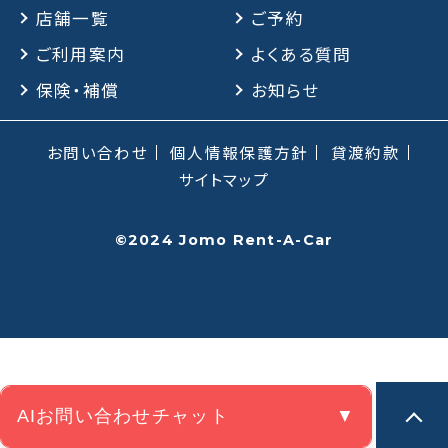
店舗一覧
ご予約
ご利用案内
よくある質問
保険・補償
保険・補償
お知らせ
よくある質問
お問い合わせ
個人情報保護方針
貸渡約款
お問い合わせチャット
サイトマップ
©2024 Jomo Rent-A-Car
AIお問い合わせチャット
▼