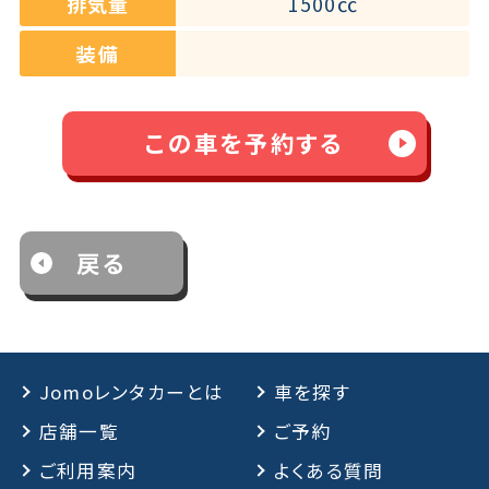
排気量
1500㏄
装備
この車を予約する
戻る
Jomoレンタカーとは
車を探す
店舗一覧
ご予約
ご利用案内
よくある質問