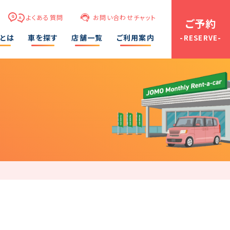
よくある質問
お問い合わせチャット
ご予約
ーとは
車を探す
店舗一覧
ご利用案内
-RESERVE-