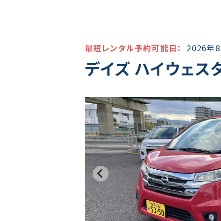
最短レンタル予約可能日：
2026年
デイズ ハイウェスタ