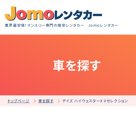
業界最安値！マンスリー専門の格安レンタカー Jomoレンタカー
車を探す
トップページ
車を探す
デイズ ハイウェスターX Vセレクション