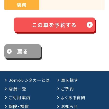
装備
この車を予約する
戻る
Jomoレンタカーとは
車を探す
店舗一覧
ご予約
ご利用案内
よくある質問
保険・補償
お知らせ