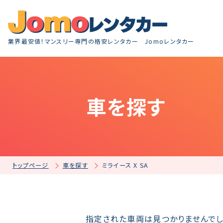
業界最安値！マンスリー専門の格安レンタカー Jomoレンタカー
車を探す
トップページ
車を探す
ミライース X SA
指定された車両は見つかりませんでし