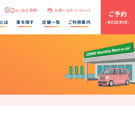
よくある質問
お問い合わせチャット
ご予約
ーとは
車を探す
店舗一覧
ご利用案内
-RESERVE-