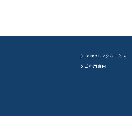
Jomoレンタカーとは
ご利用案内