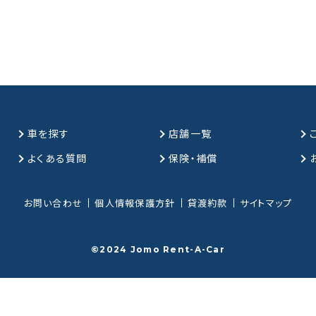
車を探す
店舗一覧
よくある質問
保険・補償
お問い合わせ
個人情報保護方針
貸渡約款
サイトマップ
©2024 Jomo Rent-A-Car