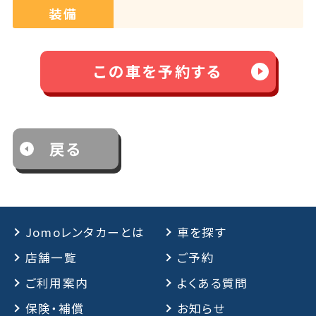
装備
この車を予約する
戻る
Jomoレンタカーとは
車を探す
店舗一覧
ご予約
ご利用案内
よくある質問
保険・補償
お知らせ