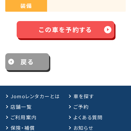
装備
この車を予約する
戻る
Jomoレンタカーとは
車を探す
店舗一覧
ご予約
ご利用案内
よくある質問
保険・補償
お知らせ