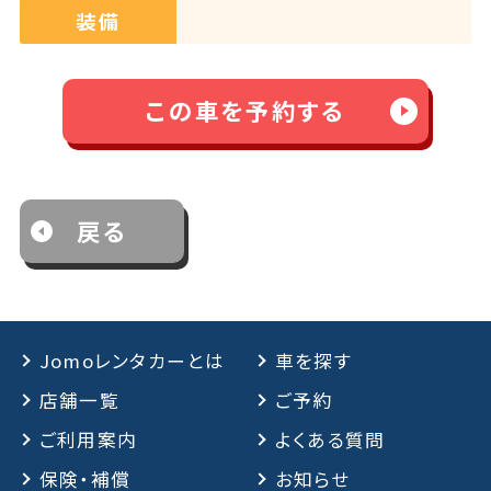
装備
この車を予約する
戻る
Jomoレンタカーとは
車を探す
店舗一覧
ご予約
ご利用案内
よくある質問
保険・補償
お知らせ