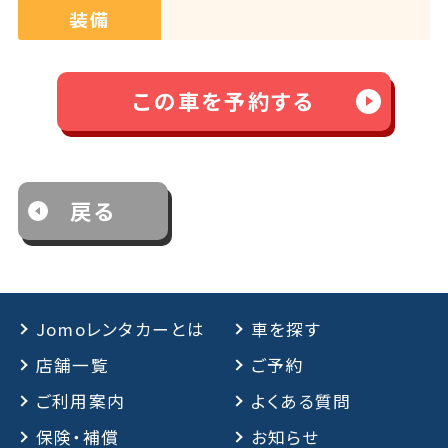
装備
この車を予約する
戻る
Jomoレンタカーとは
車を探す
店舗一覧
ご予約
ご利用案内
よくある質問
保険・補償
お知らせ