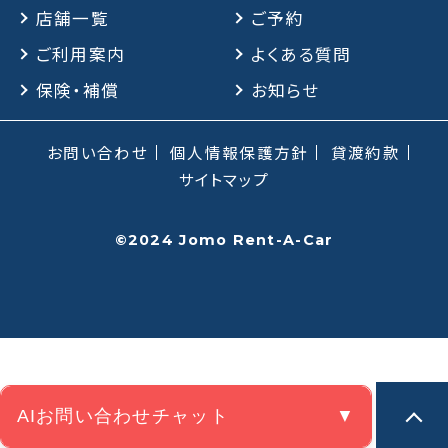
店舗一覧
ご予約
ご利用案内
よくある質問
保険・補償
保険・補償
お知らせ
よくある質問
お問い合わせ
個人情報保護方針
貸渡約款
お問い合わせチャット
サイトマップ
©2024 Jomo Rent-A-Car
AIお問い合わせチャット
▼