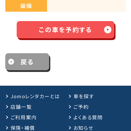
装備
この車を予約する
戻る
Jomoレンタカーとは
車を探す
店舗一覧
ご予約
ご利用案内
よくある質問
保険・補償
お知らせ